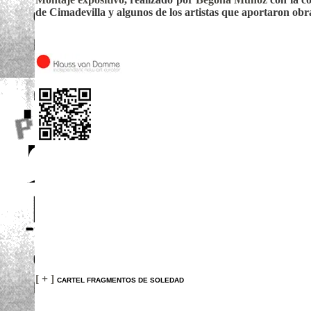
de Cimadevilla y algunos de los artistas que aportaron ob
[
+
]
CARTEL FRAGMENTOS DE SOLEDAD