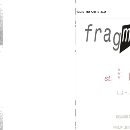
REGISTRO ARTÍSTICO