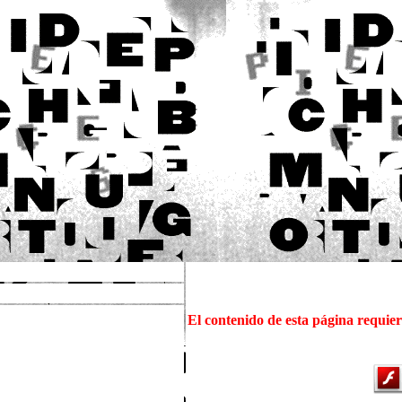
El contenido de esta página requie