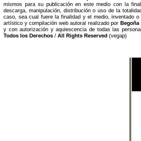
mismos para su publicación en este medio con la finalid
descarga, manipulación, distribución o uso de la totalid
caso, sea cual fuere la finalidad y el medio, inventado o
artístico y compilación web autoral realizado por
Begoña 
y con autorización y aquiescencia de todas las persona
Todos los Derechos
/
All Rights Reserved
(vegap)