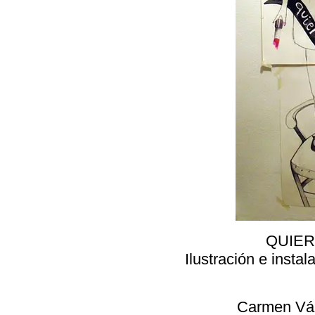
QUIER
Ilustración e instal
Carmen Vá