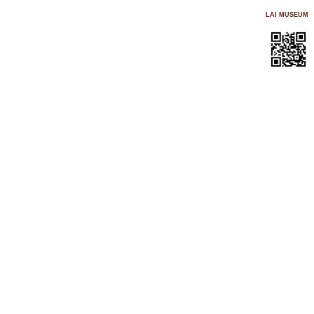
LAI MUSEUM