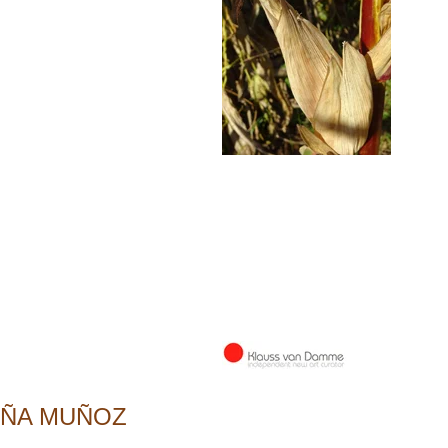
ÑA MUÑOZ