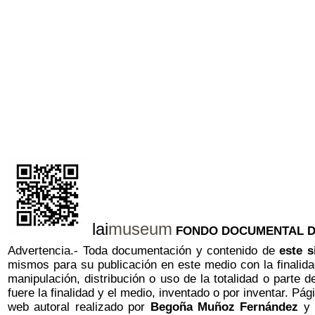
lai
museum
FONDO DOCUMENTAL DE A
Advertencia.- Toda documentación y contenido de
este s
mismos para su publicación en este medio con la finalidad
manipulación, distribución o uso de la totalidad o parte 
fuere la finalidad y el medio, inventado o por inventar. Pá
web autoral realizado por
Begoña Muñoz Fernández
y p