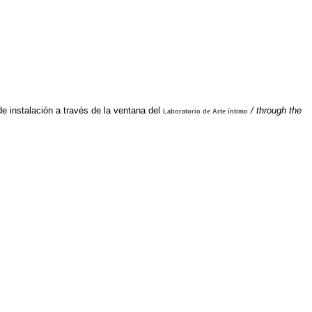
e instalación a través de la ventana del
/ through the
Laboratorio de Arte íntimo