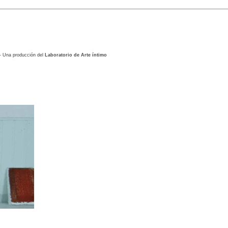
- Una producción del
Laboratorio de Arte íntimo