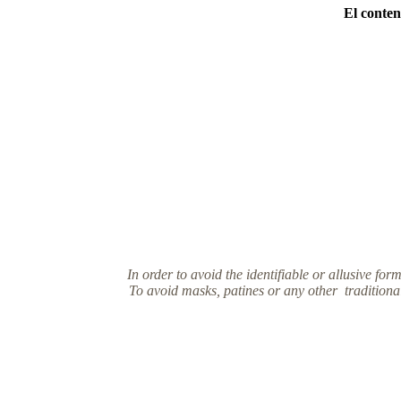
El conten
In order to avoid the identifiable or allusive form
To avoid masks, patines or any other traditional 