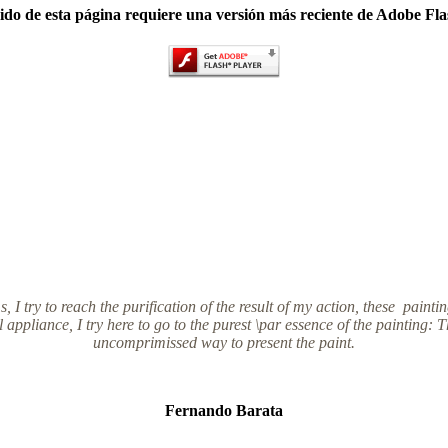
ido de esta página requiere una versión más reciente de Adobe Fla
s, I try to reach the purification of the result of my action, these paint
appliance, I try here to go to the purest \par essence of the painting: 
uncomprimissed way to present the paint.
Fernando Barata