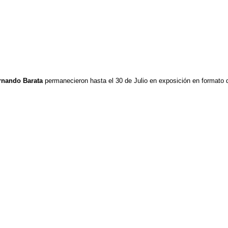
rnando Barata
permanecieron hasta el 30 de Julio en exposición en formato d