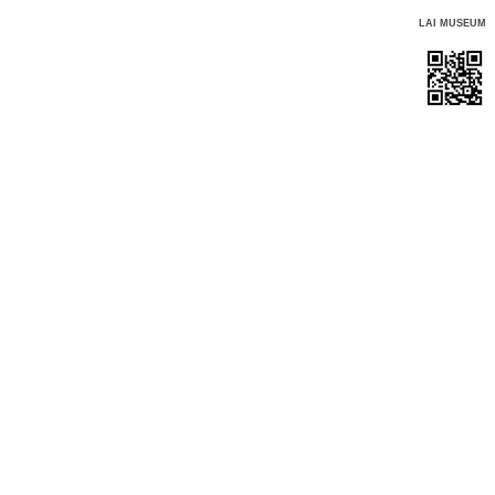
LAI MUSEUM