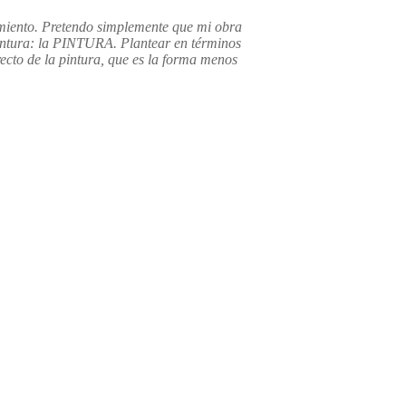
jamiento. Pretendo simplemente que mi obra
 pintura: la PINTURA. Plantear en términos
ecto de la pintura, que es la forma menos