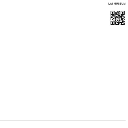
LAI MUSEUM