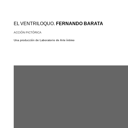
EL VENTRILOQUO.
FERNANDO BARATA
ACCIÓN PICTÓRICA
Una producción de
Laboratorio de Arte íntimo