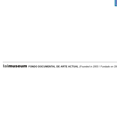
-
FONDO DOCUMENTAL DE ARTE ACTUAL
(
Founded in 2003 / Fundado en
20