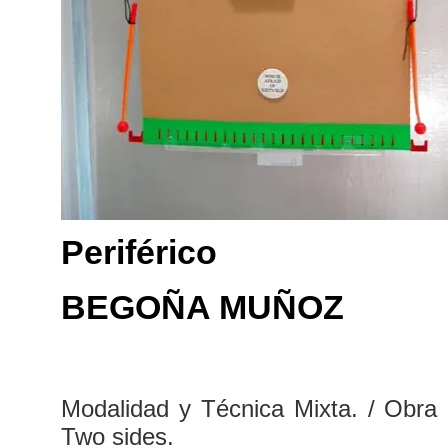
Periférico
BEGOÑA MUÑOZ
Modalidad y Técnica Mixta. / Obra pl
Two sides.