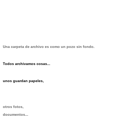
Una carpeta de archivo es como un pozo sin fondo.
Todos archivamos cosas...
unos guardan papeles,
otros fotos,
documentos...