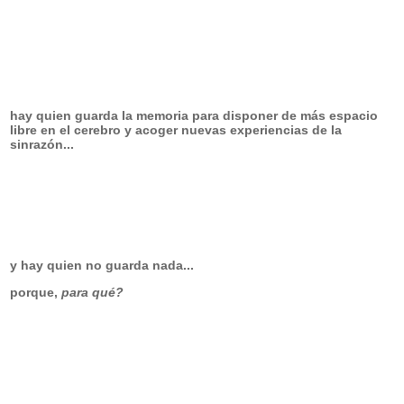
hay quien guarda la memoria para disponer de más espacio
libre en el cerebro y acoger nuevas experiencias de la
sinrazón...
y hay quien no guarda nada...
porque,
para qué?