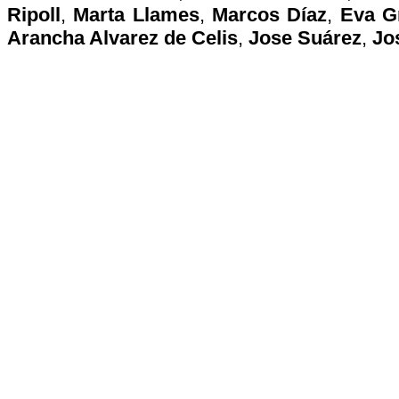
Ripoll
,
Marta Llames
,
Marcos Díaz
,
Eva G
Arancha Alvarez de Celis
,
Jose Suárez
,
Jo