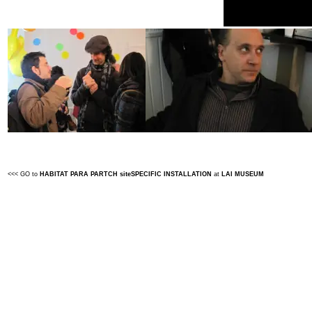
<<< GO
to
HABITAT PARA PARTCH siteSPECIFIC INSTALLATION
at
LAI MUSEUM