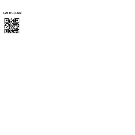
LAI MUSEUM