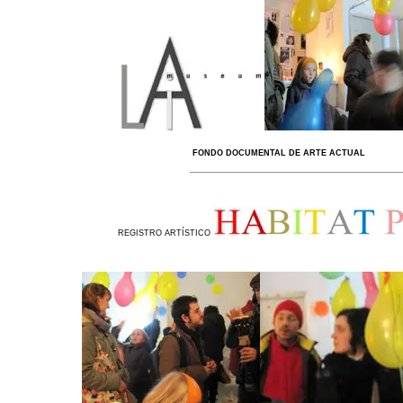
FONDO DOCUMENTAL DE ARTE ACTUAL
REGISTRO ARTÍSTICO