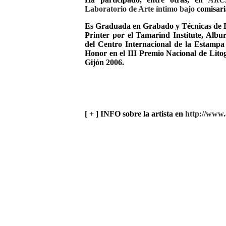
Laboratorio de Arte íntimo bajo
comisari
Es Graduada en Grabado y Técnicas de E
Printer por el Tamarind Institute, Albu
del Centro Internacional de la Estam
Honor en el III Premio Nacional de Lito
Gijón 2006.
[
+
] INFO sobre la artista en
http://www.