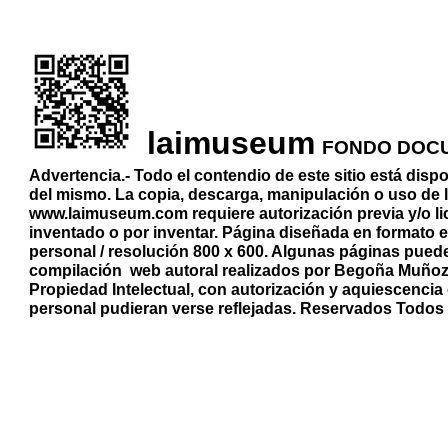
lai
museum
l
FONDO DOCU
Advertencia.- Todo el contendio de
este sitio
está dispo
del mismo. La copia, descarga, manipulación o uso de l
www.laimuseum.com
requiere autorización previa y/o li
inventado o por inventar. Página diseñada en formato e
personal / resolución 800 x 600. Algunas páginas puede
compilación web autoral realizados por
Begoña Muñoz
Propiedad Intelectual, con autorización y aquiescenci
personal pudieran verse reflejadas.
Reservados Todos 