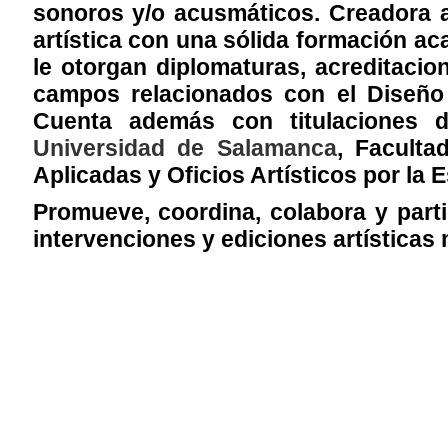
sonoros y/o acusmáticos. Creadora a
artística con una sólida formación ac
le otorgan diplomaturas, acreditacio
campos relacionados con el Diseño 
Cuenta además con titulaciones
Universidad de Salamanca
, Faculta
Aplicadas y Oficios Artísticos por la 
Promueve, coordina, colabora y part
intervenciones y ediciones artísticas 
.........