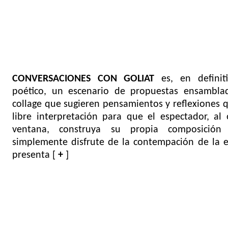
CONVERSACIONES CON GOLIAT
es, en definiti
poético, un escenario de propuestas ensambl
collage que sugieren pensamientos y reflexiones q
libre interpretación para que el espectador, al
ventana, construya su propia composición 
simplemente disfrute de la contempación de la e
presenta [
+
]