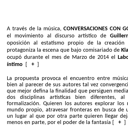
A través de la música,
CONVERSACIONES CON GO
el movimiento al discurso artístico de
Guiller
oposición al estatismo propio de la creación 
protagoniza la escena que bajo comisariado de
Kl
ocupó durante el mes de Marzo de 2014 el
Labo
íntimo
[
+
]
La propuesta provoca el encuentro entre música 
bien al parecer de sus autores tal vez convergenc
que mejor defina la finalidad que persiguen media
dos disciplinas artísticas bien diferentes, 
formalización. Quieren los autores explorar los
mundo propio, atravesar fronteras en busca de 
un lugar al que por otra parte quieren llegar dej
menos en parte, por el poder de la fantasía [
+
]