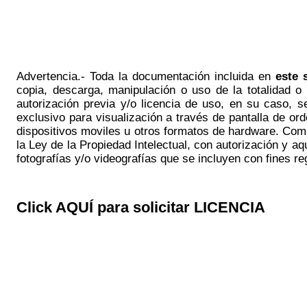
Advertencia.- Toda la documentación incluida en
este s
copia, descarga, manipulación o uso de la totalidad o
autorización previa y/o licencia de uso, en su caso, se
exclusivo para visualización a través de pantalla de o
dispositivos moviles u otros formatos de hardware.
Comp
la Ley de la Propiedad Intelectual, con autorización y 
fotografías y/o videografías que se incluyen con fines 
Click AQUÍ para solicitar LICENCIA