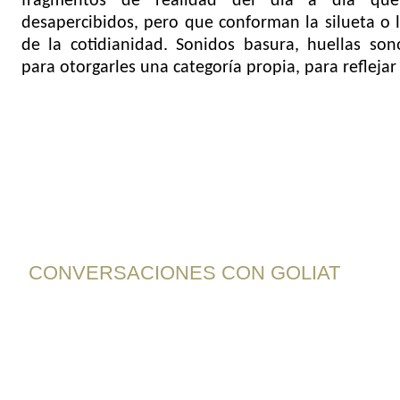
fragmentos de realidad del día a día que
desapercibidos, pero que conforman la silueta o
de la cotidianidad. Sonidos basura, huellas son
para otorgarles una categoría propia, para reflejar 
CONVERSACIONES CON GOLIAT