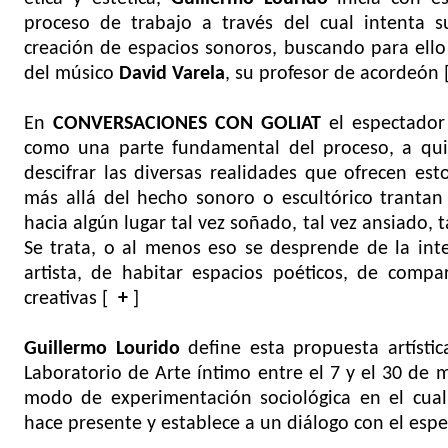
proceso de trabajo a través del cual intenta s
creación de espacios sonoros, buscando para ello
del músico
David Varela
, su profesor de acordeón
En
CONVERSACIONES CON GOLIAT
el espectador
como una parte fundamental del proceso, a qu
descifrar las diversas realidades que ofrecen est
más allá del hecho sonoro o escultórico trantan
hacia algún lugar tal vez soñado, tal vez ansiado, t
Se trata, o al menos eso se desprende de la int
artista, de habitar espacios poéticos, de compar
creativas [
+
]
Guillermo Lourido
define esta propuesta artístic
Laboratorio de Arte íntimo entre el 7 y el 30 de 
modo de experimentación sociológica en el cual 
hace presente y establece a un diálogo con el espe