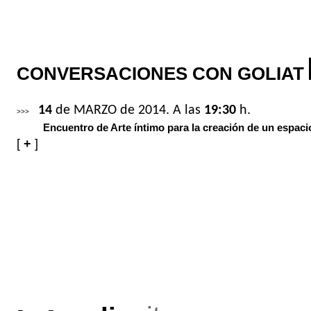
CONVERSACIONES CON GOLIAT
14
de MARZO de 2014. A las
19:30
h.
>>>
Encuentro de Arte íntimo para la creación de un espaci
[
+
]