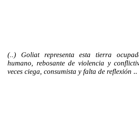
(..) Goliat representa esta tierra ocupa
humano, rebosante de violencia y conflict
veces ciega, consumista y falta de reflexión
.. 