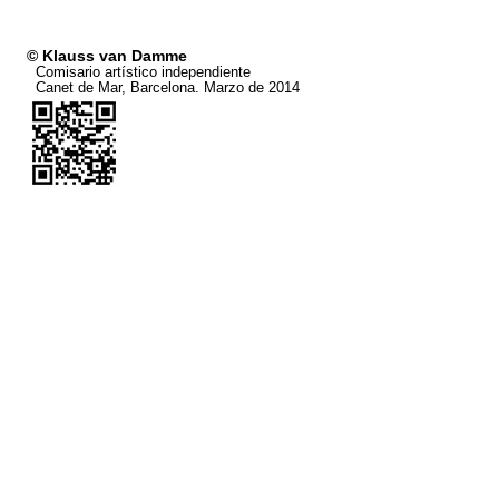
© Klauss van Damme
Comisario artístico independiente
Canet de Mar, Barcelona. Marzo de 2014