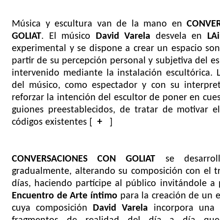
Música y escultura van de la mano en
CONVER
GOLIAT
. El músico
David Varela
desvela en
LAi
experimental y se dispone a crear un espacio son
partir de su percepción personal y subjetiva del e
intervenido mediante la instalación escultórica.
del músico, como espectador y con su interpre
reforzar la intención del escultor de poner en cue
guiones preestablecidos, de tratar de motivar el
códigos existentes [
+
]
CONVERSACIONES CON GOLIAT
se desarrol
gradualmente, alterando su composición con el tr
días, haciendo partícipe al público invitándole a 
Encuentro de Arte íntimo
para la creación de un 
cuya composición
David Varela
incorpora una r