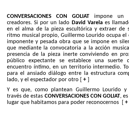
CONVERSACIONES CON GOLIAT
impone un r
creadores. Si por un lado
David Varela
es llamad
en el alma de la pieza escultórica y extraer de
ritmo musical propio, Guillermo Lourido ocupa el
imponente y pesada obra que se impone en silenc
que mediante la convocatoria a la acción musica
presencia de la pieza inerte conviviendo en pr
público expectante se establece una suerte 
encuentro íntimo, en un territorio intermedio. To
para el ansiado diálogo entre la estructura com
lado, y el espectador por otro [
+
]
Y es que, como plantean Guillermo Lourido 
través de estas
CONVERSACIONES CON GOLIAT
, es
lugar que habitamos para poder reconocernos [