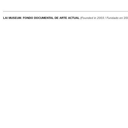
LAI MUSEUM
.
FONDO DOCUMENTAL DE ARTE ACTUAL
(
Founded in 2003 / Fundado en
200