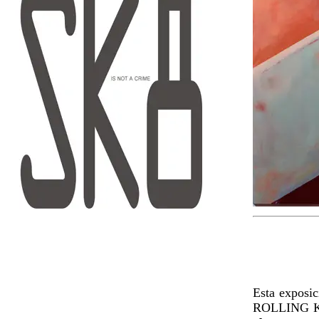
Esta exposic
ROLLING 