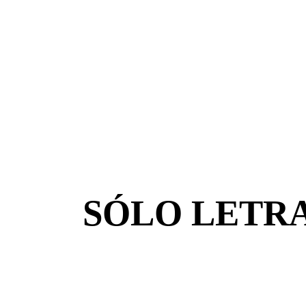
SÓLO LETR