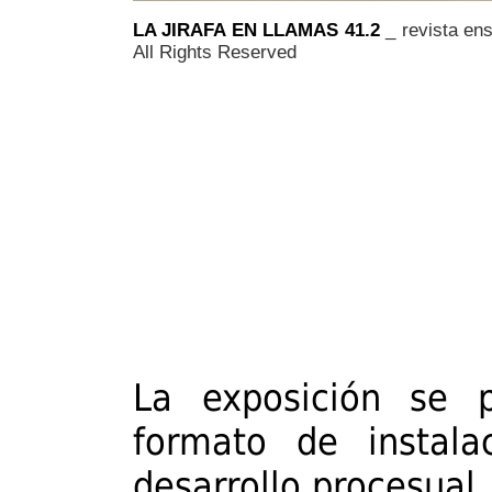
LA JIRAFA EN LLAMAS 41.2
_ revista e
All Rights Reserved
La exposición se
formato de instalac
desarrollo procesual,