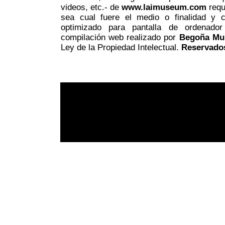
videos, etc.- de
www.laimuseum.com
requ
sea cual fuere el medio o finalidad y c
optimizado para pantalla de ordenador
compilación web realizado por
Begoña Mu
Ley de la Propiedad Intelectual.
Reservado