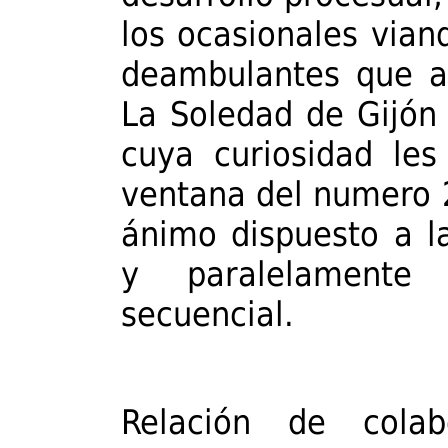
los ocasionales viand
deambulantes que a 
La Soledad de Gijón 
cuya curiosidad les
ventana del numero 2
ánimo dispuesto a l
y paralelamente
secuencial.
Relación de colab