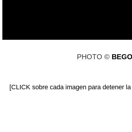
PHOTO ©
BEGO
[CLICK sobre cada imagen para detener la an