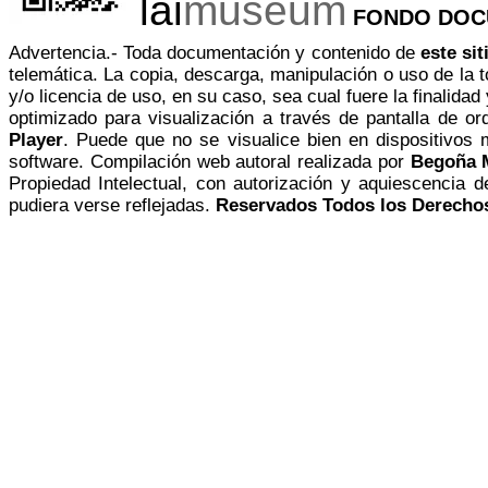
lai
museum
l
FONDO DOC
Advertencia.- Toda documentación y contenido de
este si
telemática. La copia, descarga, manipulación o uso de la t
y/o licencia de uso, en su caso, sea cual fuere la finalidad
optimizado para visualización a través de pantalla de 
Player
. Puede que no se visualice bien en dispositivos 
software. Compilación web autoral realizada por
Begoña 
Propiedad Intelectual, con autorización y aquiescencia 
pudiera verse reflejadas.
Reservados Todos los Derech