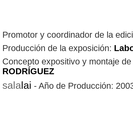
Promotor y coordinador de la edic
Producción de la exposición:
Labo
Concepto expositivo y montaje de 
RODRÍGUEZ
sala
lai
- Año de Producción: 200