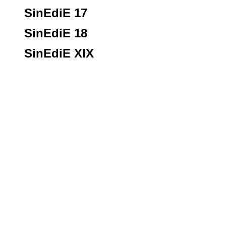
SinEdiE 17
SinEdiE 18
SinEdiE XIX