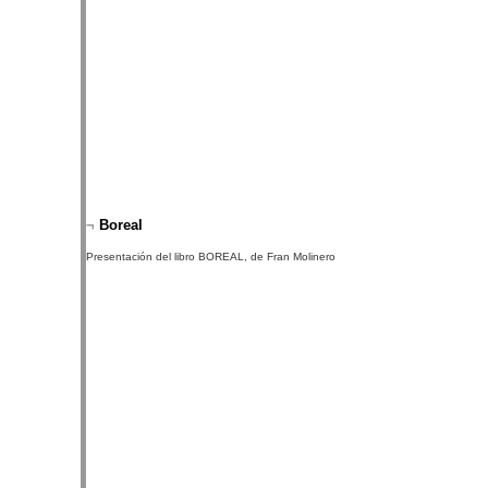
¬
Boreal
Presentación del libro BOREAL, de Fran Molinero