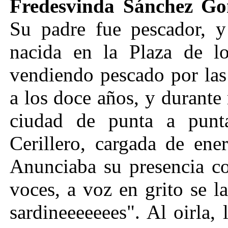
Fredesvinda Sánchez Go
Su padre fue pescador, y
nacida en la Plaza de l
vendiendo pescado por las 
a los doce años, y durante 
ciudad de punta a punta
Cerillero, cargada de ener
Anunciaba su presencia co
voces, a voz en grito se la
sardineeeeeees". Al oirla, 