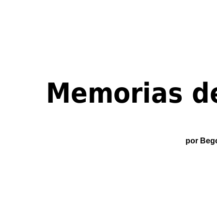
Memorias de
por
Beg