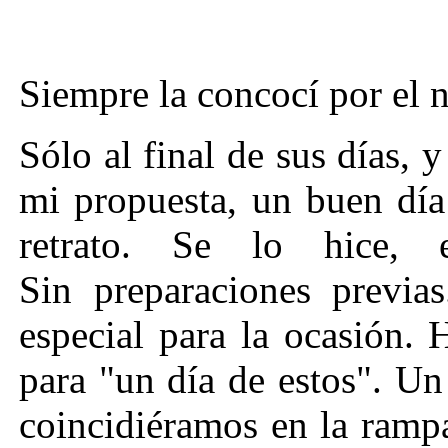
Siempre la concocí por el 
Sólo al final de sus días, y
mi propuesta, un buen día
retrato. Se lo hice, e
Sin preparaciones previas
especial para la ocasión. 
para "un día de estos". Un
coincidiéramos en la rampa