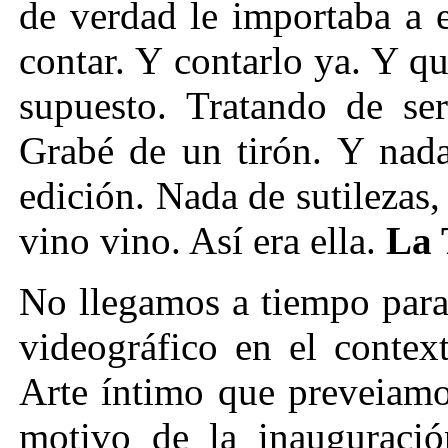
de verdad le importaba a e
contar. Y contarlo ya. Y qu
supuesto. Tratando de ser
Grabé de un tirón. Y nada
edición. Nada de sutilezas, 
vino vino. Así era ella.
La 
No llegamos a tiempo para 
videográfico en el contex
Arte íntimo que preveiamo
motivo de la inauguració