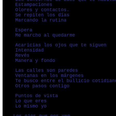
Estampaciones
Olores y contactos.
Se repiten los días
Marcando la rutina
Espera
Me marcho al quedarme
Acaricias los ojos que te siguen
Intensidad
Revés
Manera y fondo
Las calles son paredes
Ventanas en los márgenes
Te busco entre el bullicio cotidian
Otros pasos contigo
Puntos de vista
Lo que eres
Lo mismo yo