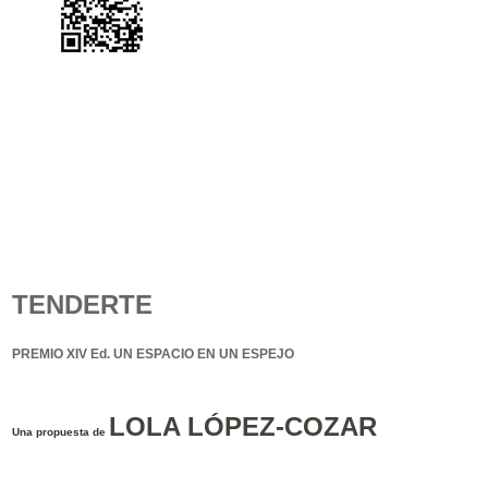
TENDERTE
PREMIO XIV Ed. UN ESPACIO EN UN ESPEJO
LOLA LÓPEZ-COZAR
Una propuesta de