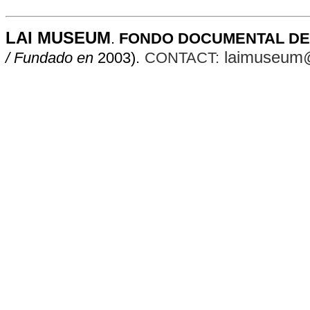
LAI MUSEUM
.
FONDO DOCUMENTAL DE
laimuseum
/ Fundado en
2003).
CONTACT: