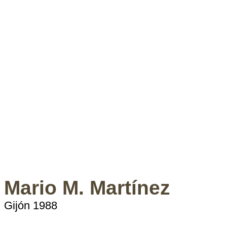
Mario M. Martínez
Gijón 1988