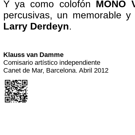
Y ya como colofón
MONO 
percusivas, un memorable y e
Larry Derdeyn
.
Klauss van Damme
Comisario artístico independiente
Canet de Mar, Barcelona. Abril 2012