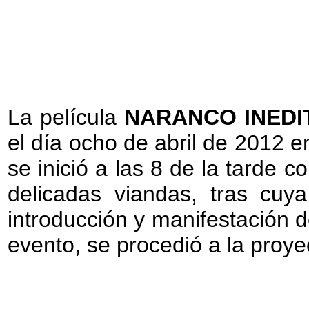
La película
NARANCO INEDI
el día ocho de abril de 2012 e
se inició a las 8 de la tarde 
delicadas viandas, tras cuy
introducción y manifestación 
evento, se procedió a la proyec