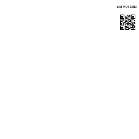
LAi MUSEUM