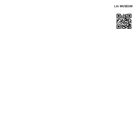
LAi MUSEUM