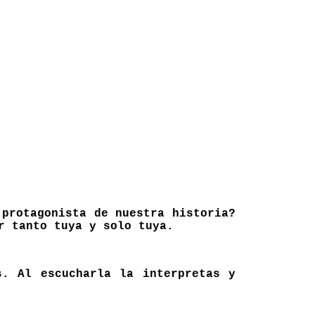
protagonista de nuestra historia?
r tanto tuya y solo tuya.
s. Al escucharla la interpretas y