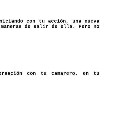
niciando con tu acción, una nueva
 maneras de salir de ella. Pero no
ersación con tu camarero, en tu