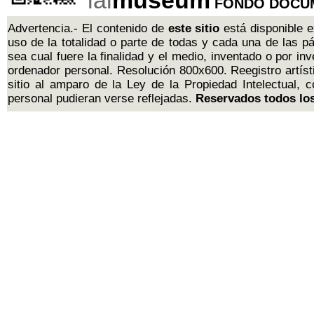
lai
museum
l
FONDO DOCUM
Advertencia.- El contenido de
este sitio
está disponible e
uso de la totalidad o parte de todas y cada una de las 
sea cual fuere la finalidad y el medio, inventado o por in
ordenador personal. Resolución 800x600. Reegistro artís
sitio al amparo de la Ley de la Propiedad Intelectual,
personal pudieran verse reflejadas.
Reservados todos los