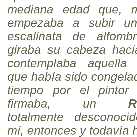
mediana edad que, m
empezaba a subir un
escalinata de alfombr
giraba su cabeza haci
contemplaba aquella
que había sido congela
tiempo por el pintor
firmaba, un
R
totalmente desconoci
mí, entonces y todavía 