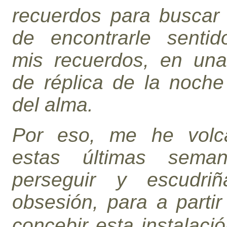
recuerdos para buscar 
de encontrarle sentid
mis recuerdos, en una
de réplica de la noche
del alma.
Por eso, me he volc
estas últimas sema
perseguir y escudri
obsesión, para a partir
concebir esta instalació