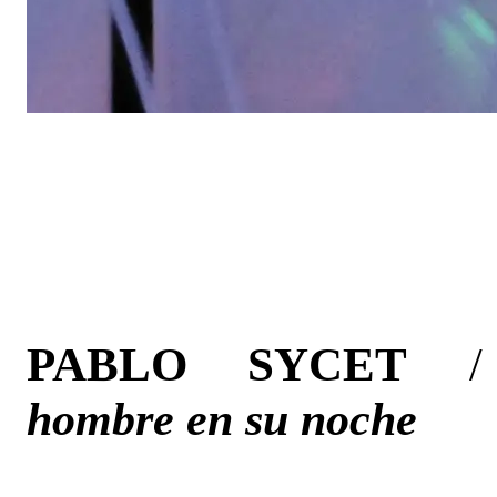
PABLO SYCET
hombre en su noche