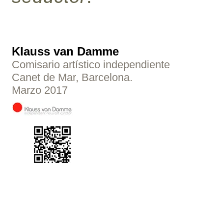
Klauss van Damme
Comisario artístico independiente
Canet de Mar, Barcelona.
Marzo 2017