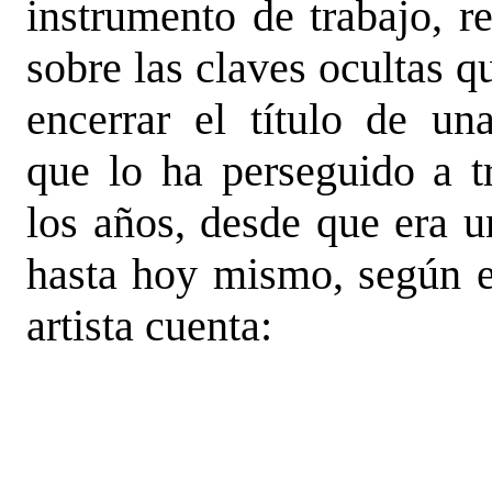
instrumento de trabajo, r
sobre las claves ocultas 
encerrar el título de un
que lo ha perseguido a t
los años, desde que era u
hasta hoy mismo, según e
artista cuenta: