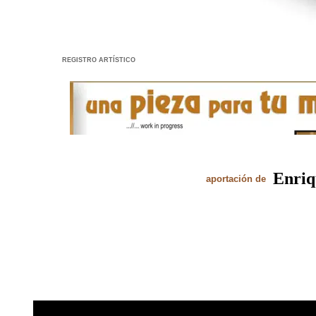
REGISTRO ARTÍSTICO
.
Enriq
aportación de