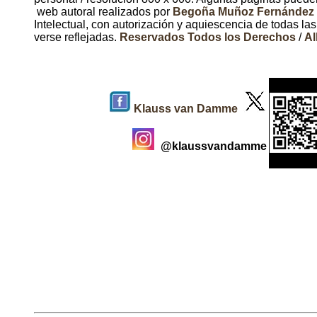
web autoral realizados por
Begoña Muñoz Fernández
Intelectual, con autorización y aquiescencia de todas l
verse reflejadas.
Reservados Todos los Derechos
/
Al
Klauss van Damme
@klaussvandamme