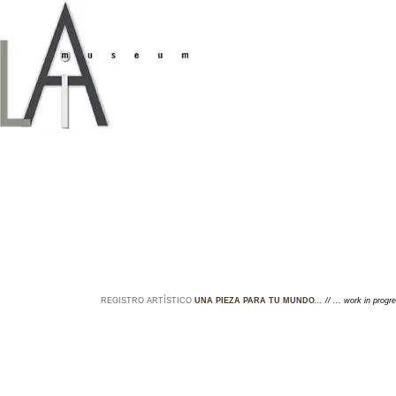
REGISTRO ARTÍSTICO
UNA PIEZA PARA TU MUNDO
... // ... work in prog