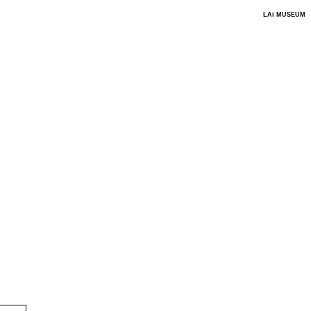
LAi MUSEUM