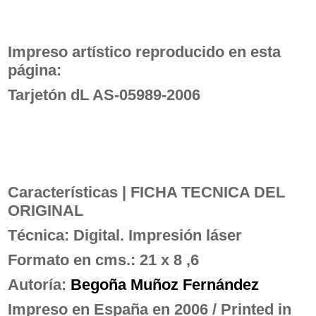
Impreso artístico
reproducido en esta
página:
Tarjetón dL AS-05989-2006
Características | FICHA TECNICA DEL
ORIGINAL
Técnica:
Digital. Impresión láser
Formato en cms.: 21
x 8 ,6
Autoría:
Begoña Muñoz Fernández
Impreso en España en 2006 / Printed in