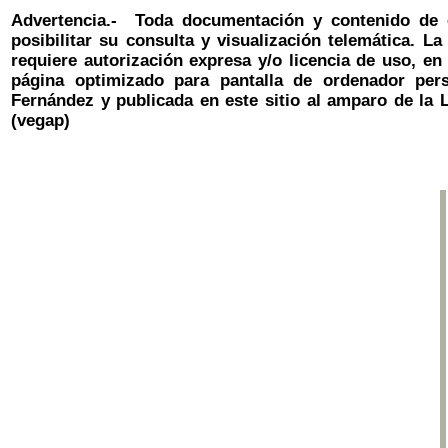
Advertencia.- Toda documentación y contenido de
posibilitar su consulta y visualización telemática. L
requiere autorización expresa y/o licencia de uso, en
página optimizado para pantalla de ordenador per
Fernández
y publicada en este sitio al amparo de la L
(vegap)