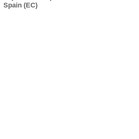
Spain
(EC)