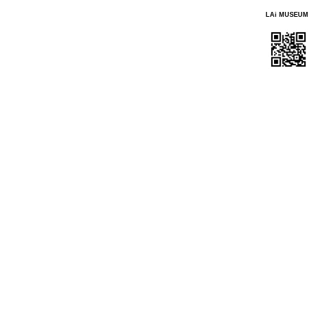
LAi MUSEUM