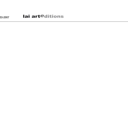
953-2007