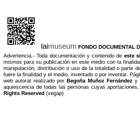
lai
museum
FONDO DOCUMENTAL DE A
Advertencia.- Toda documentación y contenido de
este s
mismos para su publicación en este medio con la finalidad
manipulación, distribución o uso de la totalidad o parte 
fuere la finalidad y el medio, inventado o por inventar. Pá
web autoral realizado por
Begoña Muñoz Fernández
y p
aquiescencia de todas las personas cuyas aportaciones,
Rights Reserved
(vegap)