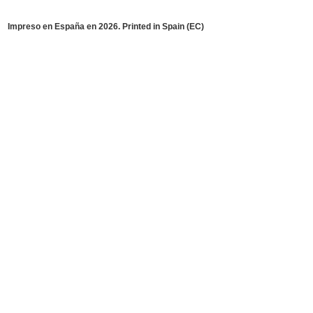
Impreso en España en 2026. Printed in Spain
(EC)