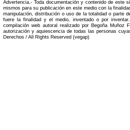
Advertencia.- Toda documentación y contenido de
este s
mismos para su publicación en este medio con la finalidad 
manipulación, distribución o uso de la totalidad o parte 
fuere la finalidad y el medio, inventado o por inventar
compilación web autoral realizado por
Begoña Muñoz F
autorización y aquiescencia de todas las personas cuya
Derechos
/
All Rights Reserved
(vegap)