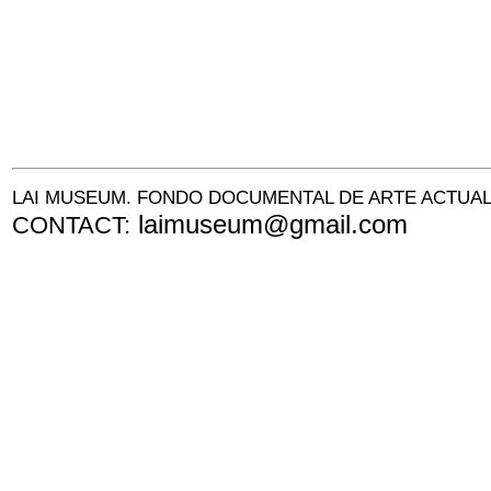
LAI MUSEUM. FONDO DOCUMENTAL DE ARTE ACTUA
laimuseum@gmail.com
CONTACT: