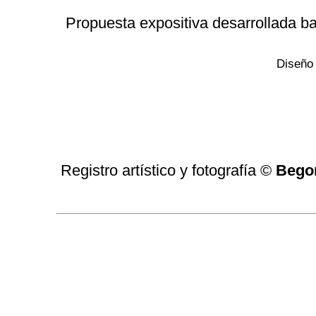
Propuesta expositiva desarrollada b
Diseño 
Registro artístico y fotografía
©
Bego