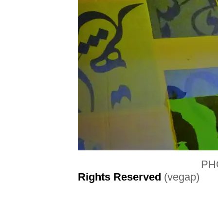
PH
Rights Reserved
(vegap)