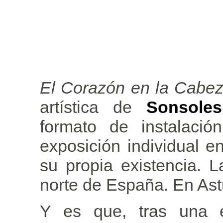
El Corazón en la Cabe
artística de
Sonsoles
formato de instalació
exposición individual e
su propia existencia. L
norte de España. En Ast
Y es que, tras una e