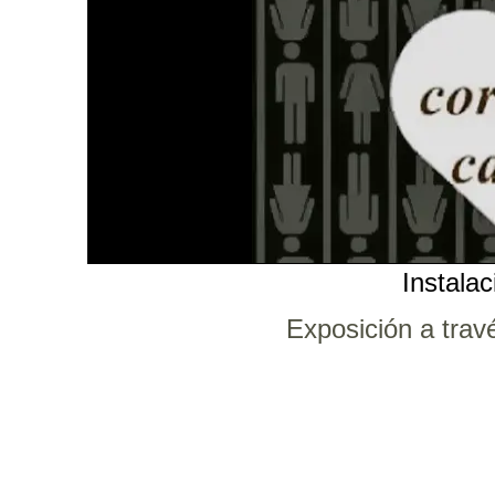
Instalac
Exposición a trav