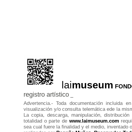
lai
museum
l
FOND
registro artístico
_
Advertencia.- Toda documentación incluida en
visualización y/o consulta telemática ede la mism
La copia, descarga, manipulación, distribución
totalidad o parte de
www.laimuseum.com
requi
sea cual fuere la finalidad y el medio, inventado 