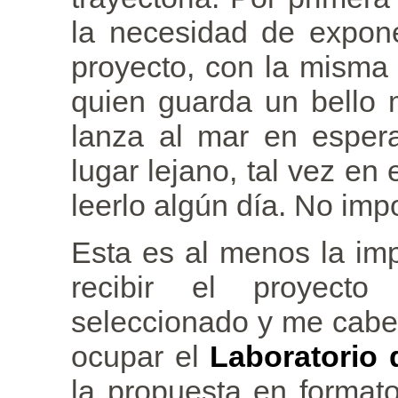
la necesidad de expon
proyecto, con la misma 
quien guarda un bello 
lanza al mar en esper
lugar lejano, tal vez en
leerlo algún día. No imp
Esta es al menos la im
recibir el proyect
seleccionado y me cabe 
ocupar el
Laboratorio 
la propuesta en formato