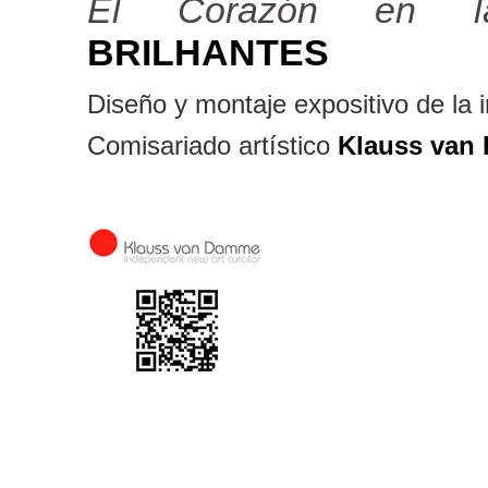
El Corazón en l
BRILHANTES
Diseño y montaje expositivo de la 
Comisariado artístico
Klauss van