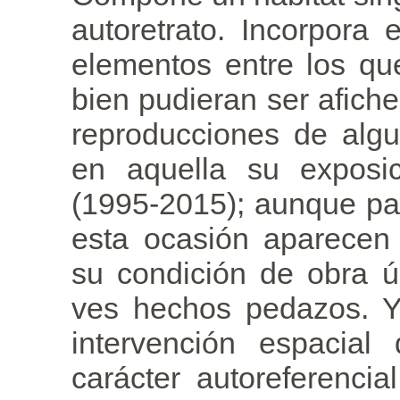
autoretrato. Incorpora
elementos entre los q
bien pudieran ser afiche
reproducciones de alg
en aquella su expos
(1995-2015); aunque para
esta ocasión aparecen
su condición de obra ú
ves hechos pedazos. Y
intervención espacial
carácter autoreferenci