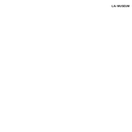
LAi MUSEUM