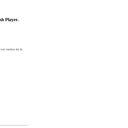
sh Player.
con motivo de la