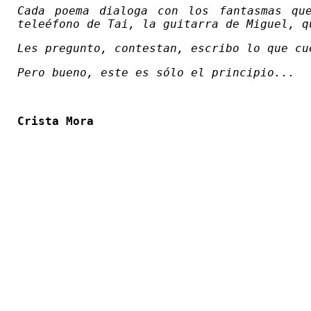
Cada poema dialoga con los fantasmas qu
teleéfono de Tai, la guitarra de Miguel, q
Les pregunto, contestan, escribo lo que cu
Pero bueno, este es sólo el principio...
Crista Mora