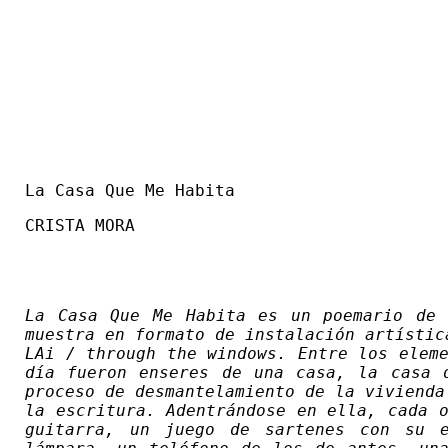
La Casa Que Me Habita
CRISTA MORA
La Casa Que Me Habita es un poemario de 
muestra en formato de instalación artísti
LAi
/ through the windows. Entre los eleme
día fueron enseres de una casa, la casa 
proceso de desmantelamiento de la vivienda
la escritura. Adentrándose en ella, cada 
guitarra, un juego de sartenes con su e