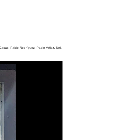
Casas, Pablo Rodríguez, Pablo Vélez, Nell,