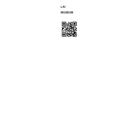
LAI
MUSEUM