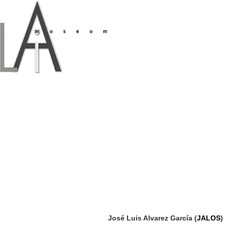
José Luis Alvarez García (
JALOS
)