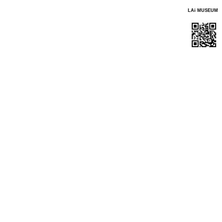
LAi MUSEUM