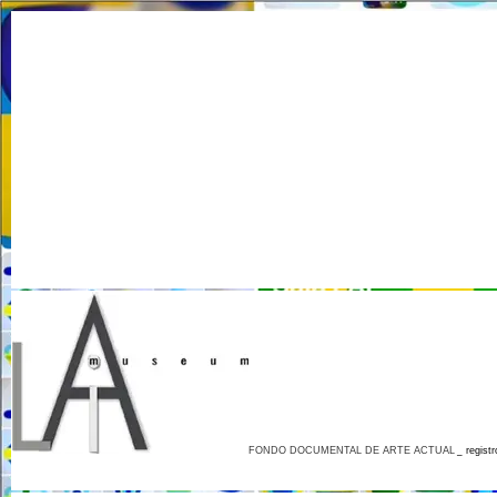
FONDO DOCUMENTAL DE ARTE ACTUAL
_
registr