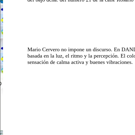
Mario Cervero
no impone un discurso. En
DAN
basada en la luz, el ritmo y la percepción. El 
sensación de calma activa y buenes vibraciones.