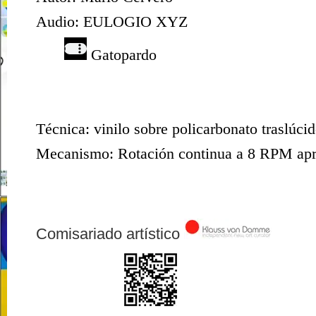
Audio:
EULOGIO XYZ
Gatopardo
Técnica: vinilo sobre policarbonato traslúci
Mecanismo: Rotación continua a 8 RPM aprox
Comisariado artístico