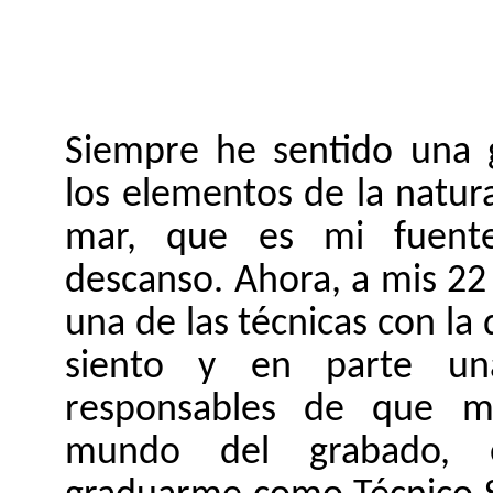
Siempre he sentido una g
los elementos de la natura
mar, que es mi fuente
descanso. Ahora, a mis 22
una de las técnicas con 
siento y en parte un
responsables de que m
mundo del grabado, 