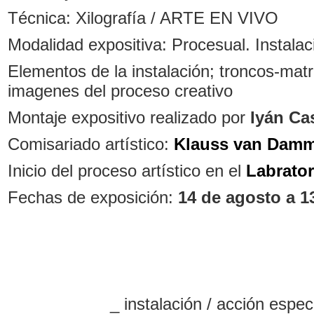
Técnica: Xilografía / ARTE EN VIVO
Modalidad expositiva: Procesual. Instalac
Elementos de la instalación; troncos-matr
imagenes del proceso creativo
Montaje expositivo realizado por
Iyán Ca
Comisariado artístico:
Klauss van Dam
Inicio del proceso artístico en el
Labrator
Fechas de exposición:
14 de agosto a 1
_ instalación / acción espec