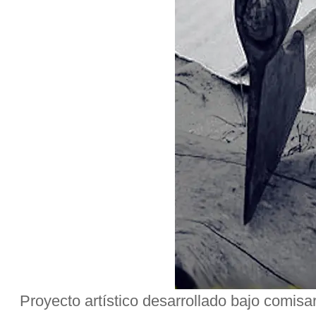
Proyecto artístico desarrollado bajo comis