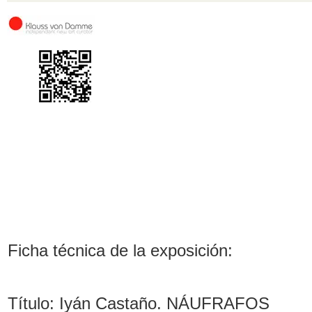
Ficha técnica de la exposición:
Título: Iyán Castaño. NÁUFRAFOS